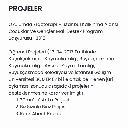
PROJELER
Okulumda Ergoterapi – İstanbul Kalkınma Ajansı
Çocuklar Ve Gençler Mali Destek Programı
Başvurusu -2018
Öğrenci Projeleri ( 12. 04. 2017 Tarihinde
Küçükçekmece Kaymakamlığı, Büyükçekmece
Kaymakamlığı , Avcılar Kaymakamlığı,
Büyükçekmece Belediyesi ve İstanbul Gelişim
Üniversitesi SOMER Ekibi ile ortak belirlenen jüri
oylaması sonucu aşağıdaki projelerin
desteklenmesine karar verilmiştir.
Zümrüdü Anka Projesi
Biz Sizinle Biriz Projesi
Renk Ahenk Projesi