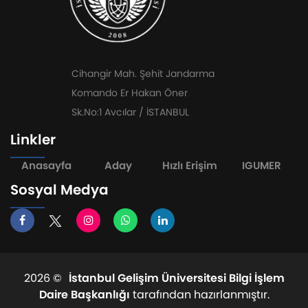
Cihangir Mah. Şehit Jandarma
Komando Er Hakan Öner
Sk.No:1 Avcılar / İSTANBUL
Linkler
Anasayfa
Aday
Hızlı Erişim
IGUMER
Sosyal Medya
2026 ©
İstanbul Gelişim Üniversitesi Bilgi İşlem
Daire Başkanlığı
tarafından hazırlanmıştır.