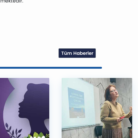
nmektedir.
Tüm Haberler